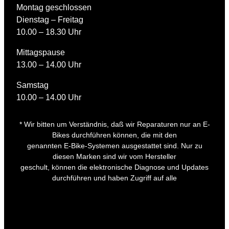
Montag geschlossen
Dienstag – Freitag
10.00 – 18.30 Uhr
Mittagspause
13.00 – 14.00 Uhr
Samstag
10.00 – 14.00 Uhr
* Wir bitten um Verständnis, daß wir Reparaturen nur an E-
Bikes durchführen können, die mit den
genannten E-Bike-Systemen ausgestattet sind. Nur zu
diesen Marken sind wir vom Hersteller
geschult, können die elektronische Diagnose und Updates
durchführen und haben Zugriff auf alle