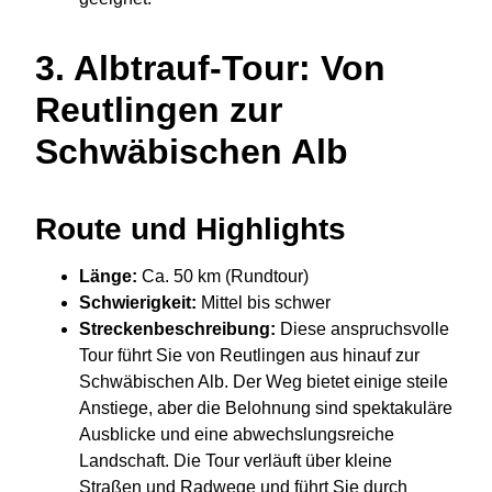
3.
Albtrauf-Tour: Von
Reutlingen zur
Schwäbischen Alb
Route und Highlights
Länge:
Ca. 50 km (Rundtour)
Schwierigkeit:
Mittel bis schwer
Streckenbeschreibung:
Diese anspruchsvolle
Tour führt Sie von Reutlingen aus hinauf zur
Schwäbischen Alb. Der Weg bietet einige steile
Anstiege, aber die Belohnung sind spektakuläre
Ausblicke und eine abwechslungsreiche
Landschaft. Die Tour verläuft über kleine
Straßen und Radwege und führt Sie durch