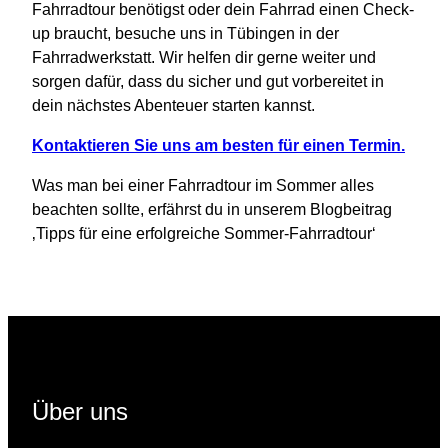
Fahrradtour benötigst oder dein Fahrrad einen Check-
up braucht, besuche uns in Tübingen in der
Fahrradwerkstatt. Wir helfen dir gerne weiter und
sorgen dafür, dass du sicher und gut vorbereitet in
dein nächstes Abenteuer starten kannst.
Kontaktieren Sie uns am besten für einen Termin.
Was man bei einer Fahrradtour im Sommer alles
beachten sollte, erfährst du in unserem Blogbeitrag
‚Tipps für eine erfolgreiche Sommer-Fahrradtour‘
Über uns