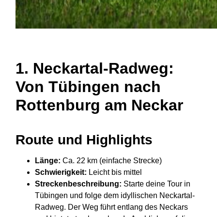
1.
Neckartal-Radweg:
Von Tübingen nach
Rottenburg am Neckar
Route und Highlights
Länge:
Ca. 22 km (einfache Strecke)
Schwierigkeit:
Leicht bis mittel
Streckenbeschreibung:
Starte deine Tour in
Tübingen und folge dem idyllischen Neckartal-
Radweg. Der Weg führt entlang des Neckars