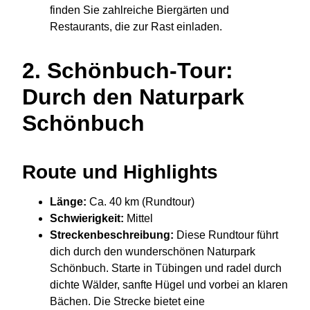
finden Sie zahlreiche Biergärten und
Restaurants, die zur Rast einladen.
2.
Schönbuch-Tour:
Durch den Naturpark
Schönbuch
Route und Highlights
Länge:
Ca. 40 km (Rundtour)
Schwierigkeit:
Mittel
Streckenbeschreibung:
Diese Rundtour führt
dich durch den wunderschönen Naturpark
Schönbuch. Starte in Tübingen und radel durch
dichte Wälder, sanfte Hügel und vorbei an klaren
Bächen. Die Strecke bietet eine