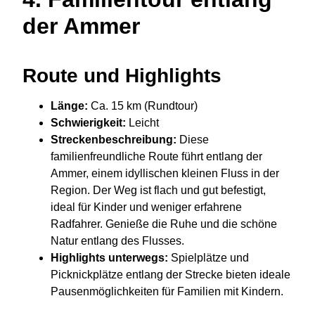
der Ammer
Route und Highlights
Länge:
Ca. 15 km (Rundtour)
Schwierigkeit:
Leicht
Streckenbeschreibung:
Diese
familienfreundliche Route führt entlang der
Ammer, einem idyllischen kleinen Fluss in der
Region. Der Weg ist flach und gut befestigt,
ideal für Kinder und weniger erfahrene
Radfahrer. Genieße die Ruhe und die schöne
Natur entlang des Flusses.
Highlights unterwegs:
Spielplätze und
Picknickplätze entlang der Strecke bieten ideale
Pausenmöglichkeiten für Familien mit Kindern.