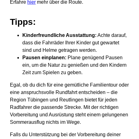
Erfahre
hier
mehr über die Route.
Tipps:
Kinderfreundliche Ausstattung:
Achte darauf,
dass die Fahrräder Ihrer Kinder gut gewartet
sind und Helme getragen werden.
Pausen einplanen:
Plane genügend Pausen
ein, um die Natur zu genießen und den Kindern
Zeit zum Spielen zu geben.
Egal, ob du dich für eine gemütliche Familientour oder
eine anspruchsvolle Rundfahrt entscheiden – die
Region Tübingen und Reutlingen bietet für jeden
Radfahrer die passende Strecke. Mit der richtigen
Vorbereitung und Ausrüstung steht einem gelungenen
Sommerausflug nichts im Wege.
Falls du Unterstützung bei der Vorbereitung deiner