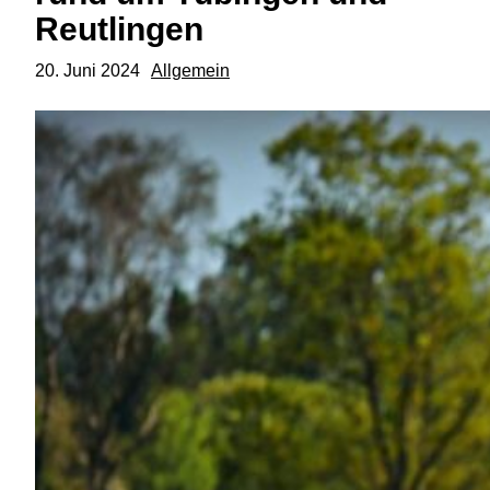
Reutlingen
20. Juni 2024
Allgemein