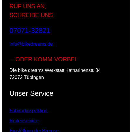
RUF UNS AN,
SCHREIBE UNS
07071-32821
info@bikedreams.de
…ODER KOMM VORBEI
Die bike dreams Werkstatt Katharinenstr. 34
72072 Tübingen
Unser Service
Fahrradinspektion
Reifenservice
Einstellung der Bremse