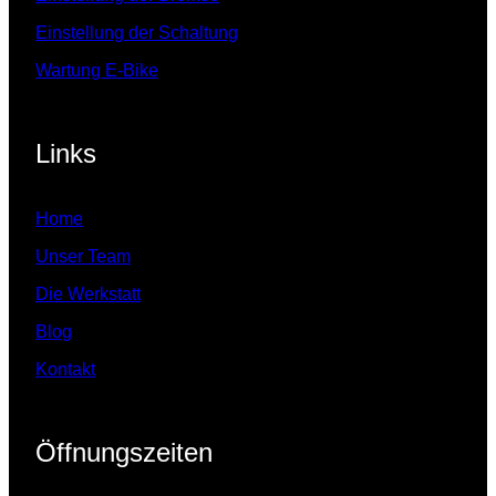
Einstellung der Schaltung
Wartung E-Bike
Links
Home
Unser Team
Die Werkstatt
Blog
Kontakt
Öffnungszeiten