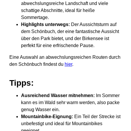
abwechslungsreiche Landschaft und viele
schattige Abschnitte, ideal für heiße
Sommertage.
Highlights unterwegs:
Der Aussichtsturm auf
dem Schönbuch, der eine fantastische Aussicht
über den Park bietet, und der Birkensee ist
perfekt für eine erfrischende Pause.
Eine Auswahl an abwechslungsreichen Routen durch
den Schönbuch findest du
hier
.
Tipps:
Ausreichend Wasser mitnehmen:
Im Sommer
kann es im Wald sehr warm werden, also packe
genug Wasser ein.
Mountainbike-Eignung:
Ein Teil der Strecke ist
unbefestigt und ideal für Mountainbikes
geeignet.